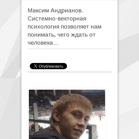
Максим Андрианов.
Системно-векторная
психология позволяет нам
понимать, чего ждать от
человека…