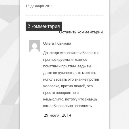
18 декабря 2011
2 комментария
Оставить комментарий
Ольга Новикова
Да, люди становятся абсолютно
прогнозируемы и главное
понятны и приятны, ведь ты
даже не думаешь, что можешь
использовать это знание против
человека, против людей, это
просто невероятно и
немыслимо, потому что знаешь,
как себя реально наполнять…
29 июля, 2014