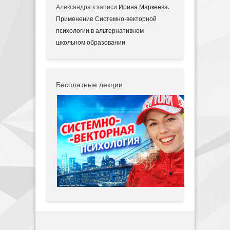
Александра
к записи
Ирина Маркеева.
Применение Системно-векторной
психологии в альтернативном
школьном образовании
Бесплатные лекции