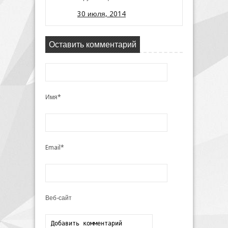
30 июля, 2014
Оставить комментарий
Имя*
Email*
Веб-сайт