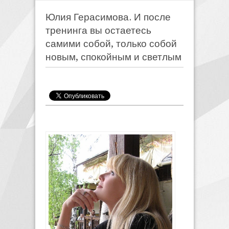
Юлия Герасимова. И после
тренинга вы остаетесь
самими собой, только собой
новым, спокойным и светлым