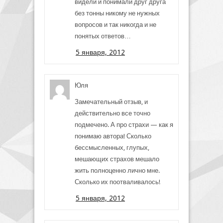
видели и понимали друг друга
без тонны никому не нужных
вопросов и так никогда и не
понятых ответов…
5 января, 2012
Юля
Замечательный отзыв, и
действительно все точно
подмечено. А про страхи — как я
понимаю автора! Сколько
бессмысленных, глупых,
мешающих страхов мешало
жить полноценно лично мне.
Сколько их поотваливалось!
5 января, 2012