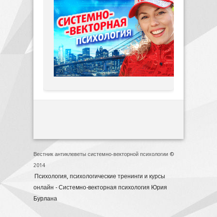
Вестник антиклеветы системно-векторной психологии ©
2014
Психология, психологические тренинги и курсы
онлайн - Системно-векторная психология Юрия
Бурлана