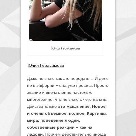
Юлия Герасимова
Юлия Герасимова
Даже не знаю как это передать… И дело
не в эйфории – она уже прошла. Просто
знание и впечатление настолько
многогранно, что не знаю с чего начать.
Действительно
это мышление. Новое
и очень объемное, полное
.
Картинка
мира, поведение людей,
собственные реакции – как на
ладони
. Причем действительно иногда