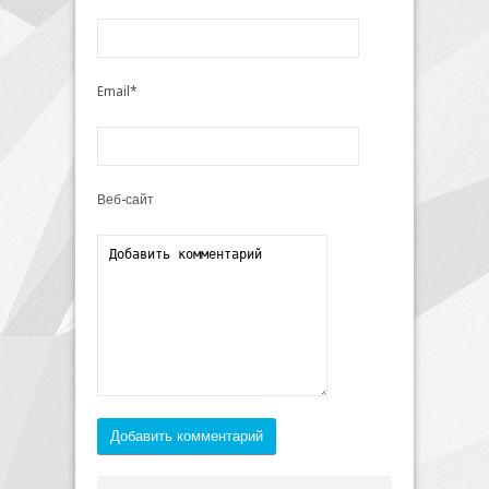
Email*
Веб-сайт
Добавить комментарий