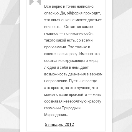
Все верно и точно написано,
спасибо. Да, эйфория проходит,
это опьянение не может длиться
вечность…Остается самое
главное — понимание себя,
такого какой есть, со всеми
проблемами. Это только в
сказке, все и сразу. Именно это
осознание окружающего мира,
людей и себя в нем, дает
возможность движения в верном
направлении. Пусть не всегда
это просто, но это лучшее, что
может с вами произойти — жить
осознавая невероятную красоту
гармонии Природы и
Мироздания..
6 января, 2012