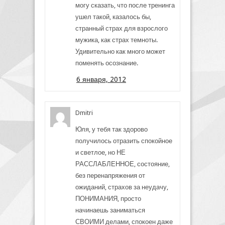
могу сказать, что после тренинга
ушел такой, казалось бы,
странный страх для взрослого
мужика, как страх темноты.
Удивительно как много может
поменять осознание.
6 января, 2012
Dmitri
Юля, у тебя так здорово
получилось отразить спокойное
и светлое, но НЕ
РАССЛАБЛЕННОЕ, состояние,
без перенапряжения от
ожиданий, страхов за неудачу,
ПОНИМАНИЯ, просто
начинаешь заниматься
СВОИМИ делами, спокоен даже