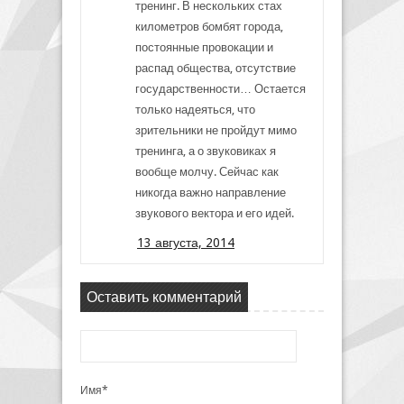
тренинг. В нескольких стах
километров бомбят города,
постоянные провокации и
распад общества, отсутствие
государственности… Остается
только надеяться, что
зрительники не пройдут мимо
тренинга, а о звуковиках я
вообще молчу. Сейчас как
никогда важно направление
звукового вектора и его идей.
13 августа, 2014
Оставить комментарий
Имя*