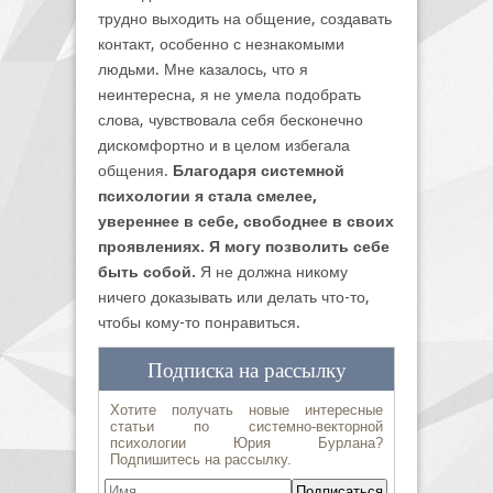
трудно выходить на общение, создавать
контакт, особенно с незнакомыми
людьми. Мне казалось, что я
неинтересна, я не умела подобрать
слова, чувствовала себя бесконечно
дискомфортно и в целом избегала
общения.
Благодаря системной
психологии я стала смелее,
увереннее в себе, свободнее в своих
проявлениях. Я могу позволить себе
быть собой.
Я не должна никому
ничего доказывать или делать что-то,
чтобы кому-то понравиться.