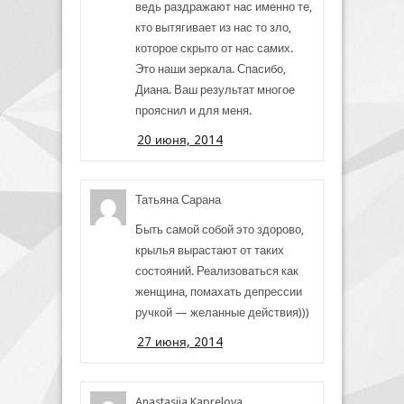
ведь раздражают нас именно те,
кто вытягивает из нас то зло,
которое скрыто от нас самих.
Это наши зеркала. Спасибо,
Диана. Ваш результат многое
прояснил и для меня.
20 июня, 2014
Татьяна Сарана
Быть самой собой это здорово,
крылья вырастают от таких
состояний. Реализоваться как
женщина, помахать депрессии
ручкой — желанные действия)))
27 июня, 2014
Anastasiia Kaprelova