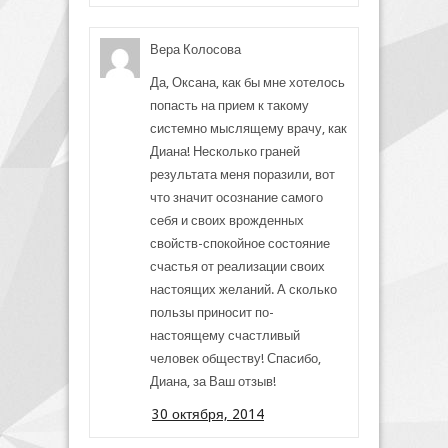
Вера Колосова
Да, Оксана, как бы мне хотелось
попасть на прием к такому
системно мыслящему врачу, как
Диана! Несколько граней
результата меня поразили, вот
что значит осознание самого
себя и своих врожденных
свойств-спокойное состояние
счастья от реализации своих
настоящих желаний. А сколько
пользы приносит по-
настоящему счастливый
человек обществу! Спасибо,
Диана, за Ваш отзыв!
30 октября, 2014