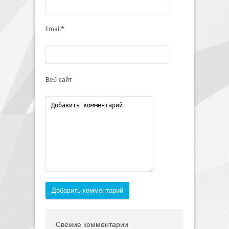
Email*
Веб-сайт
Добавить комментарий
Свежие комментарии