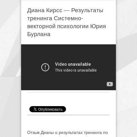
Диана Кирсс — Результаты
тренинга Системно-
векторной психологии Юрия
Бурлана
Отзыв Дианы о результатах тренинга по