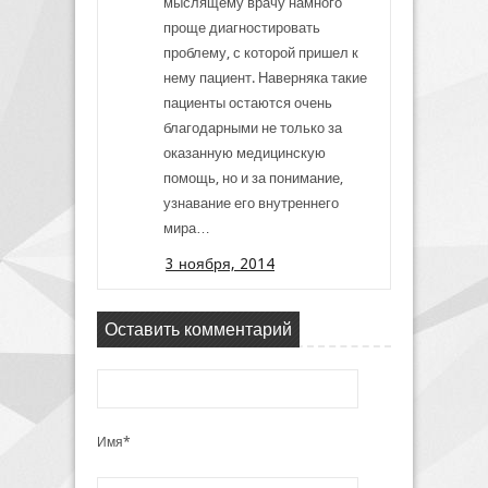
мыслящему врачу намного
проще диагностировать
проблему, с которой пришел к
нему пациент. Наверняка такие
пациенты остаются очень
благодарными не только за
оказанную медицинскую
помощь, но и за понимание,
узнавание его внутреннего
мира…
3 ноября, 2014
Оставить комментарий
Имя*