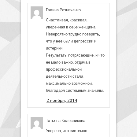
Галина Резниченко
Счастливая, красивая,
уверенная в себе женщина.
Невероятно трудно поверить,
что у нее были депрессии и
истерики.
Результаты потрясающие, и что
не мало важно, отдача в
профессиональной
деятельности стала
максимально возможной,
благодаря системным знаниям.
2 ноября, 2014
Татьяна Колесникова
Уверена, что системно