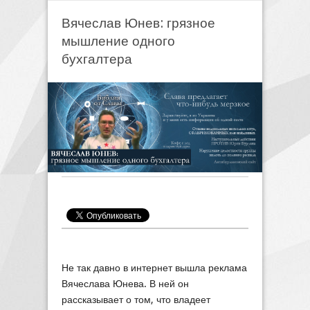
Вячеслав Юнев: грязное
мышление одного
бухгалтера
Не так давно в интернет вышла реклама
Вячеслава Юнева. В ней он
рассказывает о том, что владеет