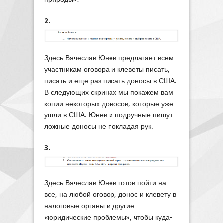
2.
Здесь Вячеслав Юнев предлагает всем
участникам оговора и клеветы писать,
писать и еще раз писать доносы в США.
В следующих скринах мы покажем вам
копии некоторых доносов, которые уже
ушли в США. Юнев и подручные пишут
ложные доносы не покладая рук.
3.
Здесь Вячеслав Юнев готов пойти на
все, на любой оговор, донос и клевету в
налоговые органы и другие
«юридические проблемы», чтобы куда-