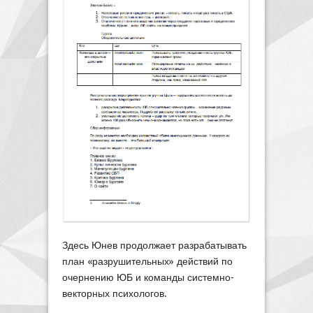
Здесь Юнев продолжает разрабатывать
план «разрушительных» действий по
очернению ЮБ и команды системно-
векторных психологов.