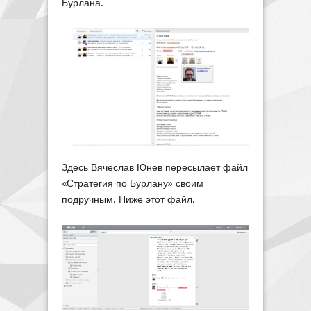
Бурлана.
Здесь Вячеслав Юнев пересылает файл
«Стратегия по Бурлану» своим
подручным. Ниже этот файл.