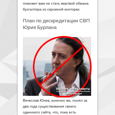
поможет вам не стать жертвой обмана
бухгалтера из скромной конторки.
План по дискредитации СВП
Юрия Бурлана
Вячеслав Юнев, конечно же, понял за
два года существования своего
одинокого сайта, что, пока есть