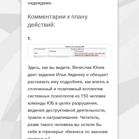
надеждами.
Комментарии к плану
действий:
1.
Здесь, как вы видите, Вячеслав Юнев
дает задание Илье Авдеюку и обещает
рассказать ему подробнее, как влезть в
сплоченный и позитивный коллектив
системных психологов из 150 человек
команды ЮБ в целях разрушения,
ведения деструктивной деятельности,
травли и натравливания. Читатель,
разве такого человека вы хотели бы
себе в «тренеры» «бизнеса по законам
природы»?