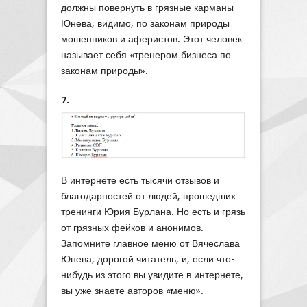
должны повернуть в грязные карманы
Юнева, видимо, по законам природы
мошенников и аферистов. Этот человек
называет себя «тренером бизнеса по
законам природы».
7.
В интернете есть тысячи отзывов и
благодарностей от людей, прошедших
тренинги Юрия Бурлана. Но есть и грязь
от грязных фейков и анонимов.
Запомните главное меню от Вячеслава
Юнева, дорогой читатель, и, если что-
нибудь из этого вы увидите в интернете,
вы уже знаете авторов «меню».