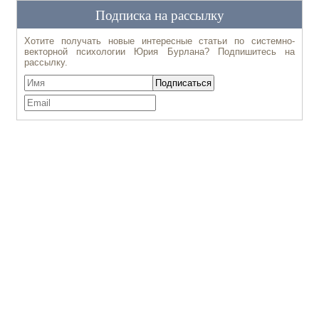
Подписка на рассылку
Хотите получать новые интересные статьи по системно-
векторной психологии Юрия Бурлана? Подпишитесь на
рассылку.