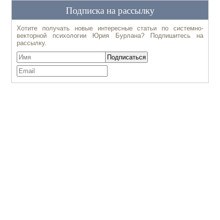
Подписка на рассылку
Хотите получать новые интересные статьи по системно-
векторной психологии Юрия Бурлана? Подпишитесь на
рассылку.