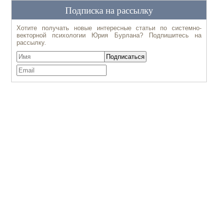
Подписка на рассылку
Хотите получать новые интересные статьи по системно-
векторной психологии Юрия Бурлана? Подпишитесь на
рассылку.