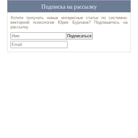
Подписка на рассылку
Хотите получать новые интересные статьи по системно-
векторной психологии Юрия Бурлана? Подпишитесь на
рассылку.