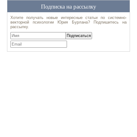
Подписка на рассылку
Хотите получать новые интересные статьи по системно-
векторной психологии Юрия Бурлана? Подпишитесь на
рассылку.